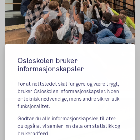
Osloskolen bruker
informasjonskapsler
For at nettstedet skal fungere og være trygt,
bruker Osloskolen informasjonskapsler. Noen
er teknisk nødvendige, mens andre sikrer ulik
funksjonalitet.
Godtar du alle informasjonskapsler, tillater
du også at vi samler inn data om statistikk og
brukeradferd.